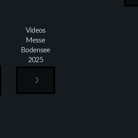
Videos
Messe
Bodensee
2025