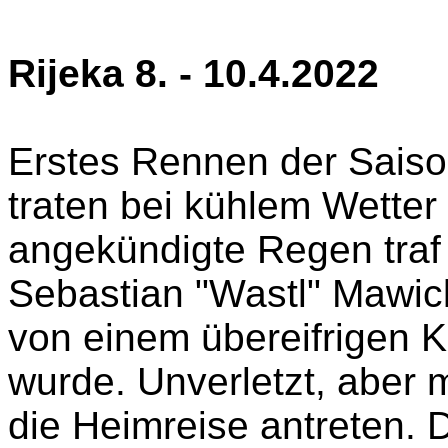
Rijeka 8. - 10.4.2022
Erstes Rennen der Saison
traten bei kühlem Wetter
angekündigte Regen traf 
Sebastian "Wastl" Mawick
von einem übereifrigen 
wurde. Unverletzt, aber 
die Heimreise antreten. 