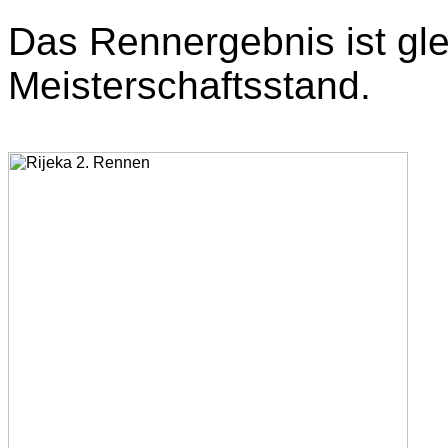
Das Rennergebnis ist gle
Meisterschaftsstand.