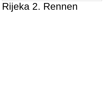
Rijeka 2. Rennen