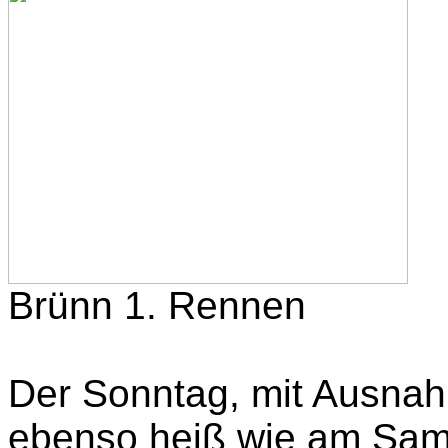
Brünn 1. Rennen
Der Sonntag, mit Ausnah
ebenso heiß wie am Sams