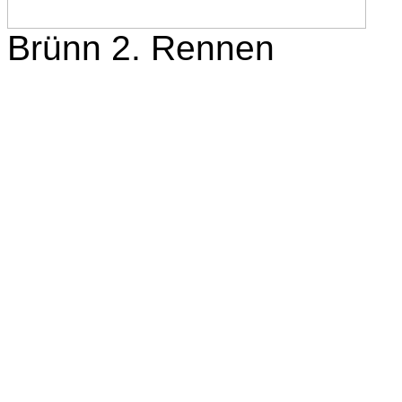
Brünn 2. Rennen