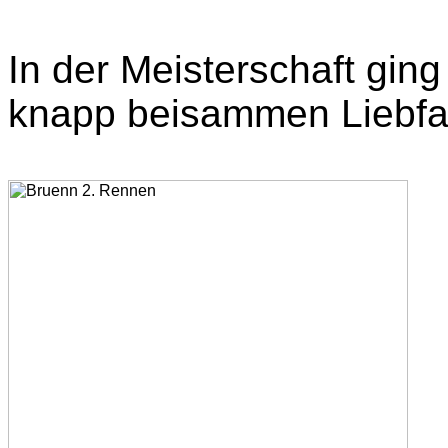
In der Meisterschaft ging
knapp beisammen Liebfart