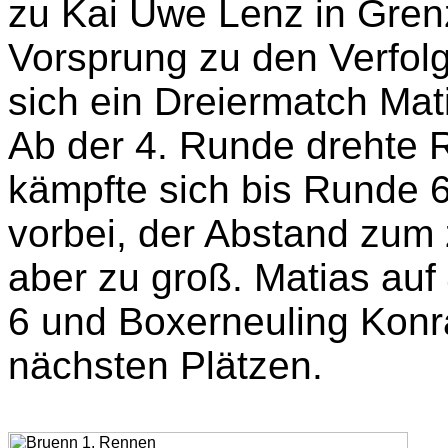
zu Kai Uwe Lenz in Gren
Vorsprung zu den Verfolg
sich ein Dreiermatch Mat
Ab der 4. Runde drehte 
kämpfte sich bis Runde 6
vorbei, der Abstand zum 
aber zu groß. Matias auf 
6 und Boxerneuling Konr
nächsten Plätzen.