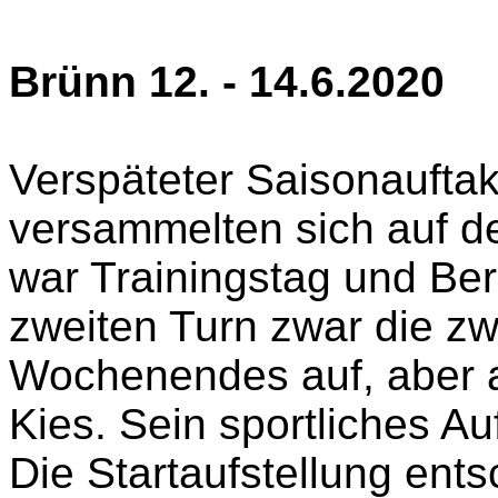
Brünn 12. - 14.6.2020
Verspäteter Saisonauftak
versammelten sich auf d
war Trainingstag und Ber
zweiten Turn zwar die zw
Wochenendes auf, aber a
Kies. Sein sportliches Au
Die Startaufstellung ent