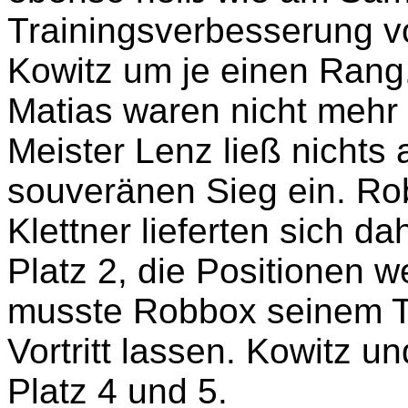
Trainingsverbesserung v
Kowitz um je einen Ran
Matias waren nicht mehr
Meister Lenz ließ nichts
souveränen Sieg ein. Ro
Klettner lieferten sich d
Platz 2, die Positionen
musste Robbox seinem Te
Vortritt lassen. Kowitz 
Platz 4 und 5.