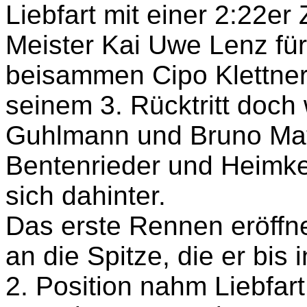
Liebfart mit einer 2:22er
Meister Kai Uwe Lenz für
beisammen Cipo Klettner
seinem 3. Rücktritt doch
Guhlmann und Bruno Mat
Bentenrieder und Heimkeh
sich dahinter.
Das erste Rennen eröffne
an die Spitze, die er bis 
2. Position nahm Liebfar