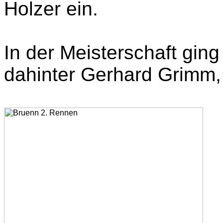
Holzer ein.
In der Meisterschaft gin
dahinter Gerhard Grimm, 