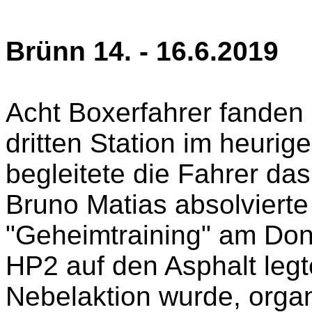
Brünn 14. - 16.6.2019
Acht Boxerfahrer fanden
dritten Station im heuri
begleitete die Fahrer d
Bruno Matias absolvierte 
"Geheimtraining" am Don
HP2 auf den Asphalt legt
Nebelaktion wurde, orga