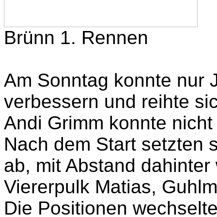
Brünn 1. Rennen
Am Sonntag konnte nur J
verbessern und reihte sic
Andi Grimm konnte nicht
Nach dem Start setzten s
ab, mit Abstand dahinter
Viererpulk Matias, Guhlm
Die Positionen wechselte