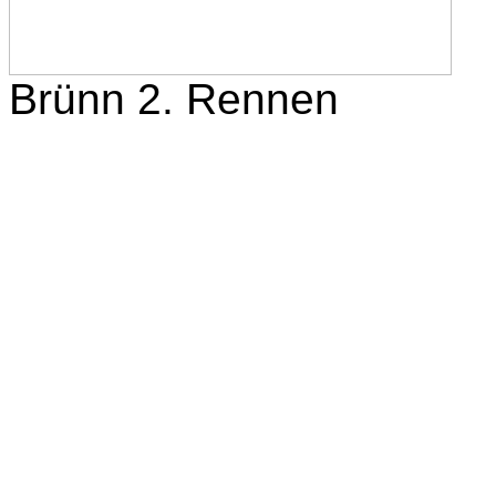
Brünn 2. Rennen