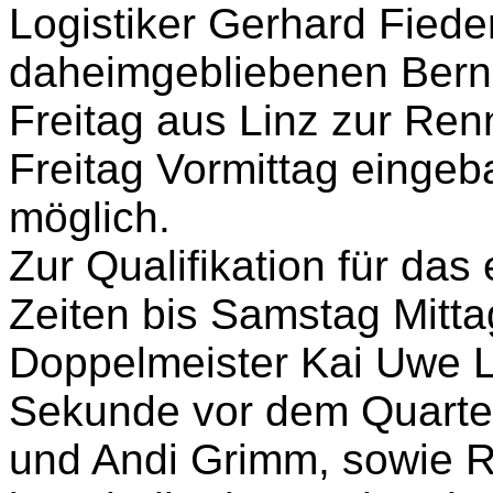
Logistiker Gerhard Fiede
daheimgebliebenen Bernd
Freitag aus Linz zur Ren
Freitag Vormittag eingeb
möglich.
Zur Qualifikation für das
Zeiten bis Samstag Mittag
Doppelmeister Kai Uwe L
Sekunde vor dem Quartet
und Andi Grimm, sowie R