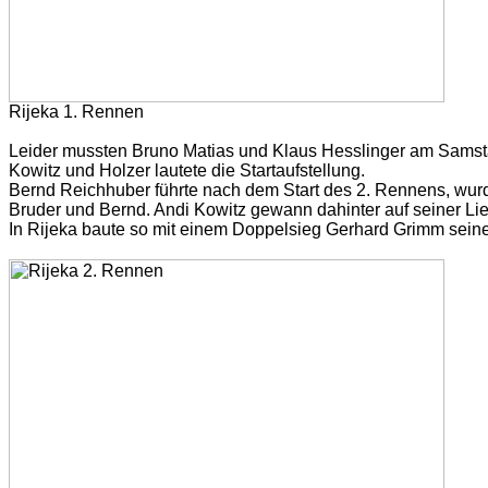
Rijeka 1. Rennen
Leider mussten Bruno Matias und Klaus Hesslinger am Samstag
Kowitz und Holzer lautete die Startaufstellung.
Bernd Reichhuber führte nach dem Start des 2. Rennens, wurd
Bruder und Bernd. Andi Kowitz gewann dahinter auf seiner Lie
In Rijeka baute so mit einem Doppelsieg Gerhard Grimm seine